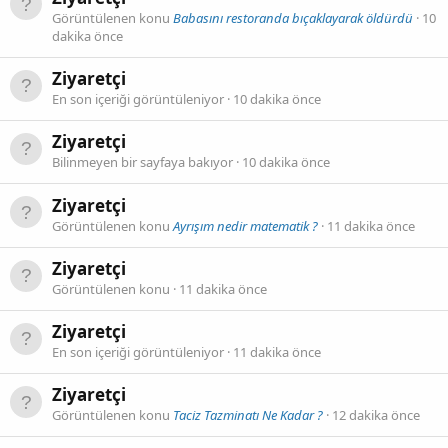
Görüntülenen konu
Babasını restoranda bıçaklayarak öldürdü
10
dakika önce
Ziyaretçi
En son içeriği görüntüleniyor
10 dakika önce
Ziyaretçi
Bilinmeyen bir sayfaya bakıyor
10 dakika önce
Ziyaretçi
Görüntülenen konu
Ayrışım nedir matematik ?
11 dakika önce
Ziyaretçi
Görüntülenen konu
11 dakika önce
Ziyaretçi
En son içeriği görüntüleniyor
11 dakika önce
Ziyaretçi
Görüntülenen konu
Taciz Tazminatı Ne Kadar ?
12 dakika önce