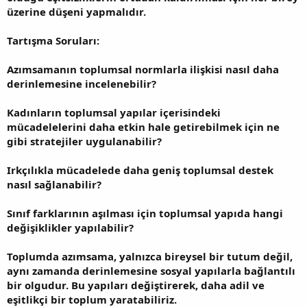
üzerine düşeni yapmalıdır.
Tartışma Soruları:
Azımsamanın toplumsal normlarla ilişkisi nasıl daha
derinlemesine incelenebilir?
Kadınların toplumsal yapılar içerisindeki
mücadelelerini daha etkin hale getirebilmek için ne
gibi stratejiler uygulanabilir?
Irkçılıkla mücadelede daha geniş toplumsal destek
nasıl sağlanabilir?
Sınıf farklarının aşılması için toplumsal yapıda hangi
değişiklikler yapılabilir?
Toplumda azımsama, yalnızca bireysel bir tutum değil,
aynı zamanda derinlemesine sosyal yapılarla bağlantılı
bir olgudur. Bu yapıları değiştirerek, daha adil ve
eşitlikçi bir toplum yaratabiliriz.