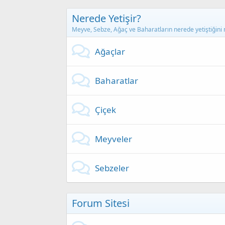
Nerede Yetişir?
Meyve, Sebze, Ağaç ve Baharatların nerede yetiştiğini
Ağaçlar
Baharatlar
Çiçek
Meyveler
Sebzeler
Forum Sitesi