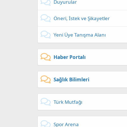
Duyurular
Öneri, İstek ve Şikayetler
Yeni Üye Tanışma Alanı
Haber Portalı
Sağlık Bilimleri
Türk Mutfağı
Spor Arena