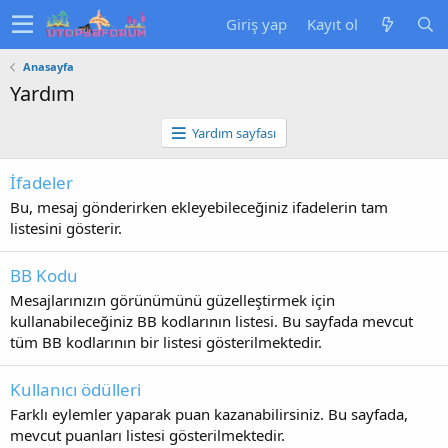
Giriş yap
Kayıt ol
Anasayfa
Yardım
Yardım sayfası
İfadeler
Bu, mesaj gönderirken ekleyebileceğiniz ifadelerin tam
listesini gösterir.
BB Kodu
Mesajlarınızın görünümünü güzelleştirmek için
kullanabileceğiniz BB kodlarının listesi. Bu sayfada mevcut
tüm BB kodlarının bir listesi gösterilmektedir.
Kullanıcı ödülleri
Farklı eylemler yaparak puan kazanabilirsiniz. Bu sayfada,
mevcut puanları listesi gösterilmektedir.