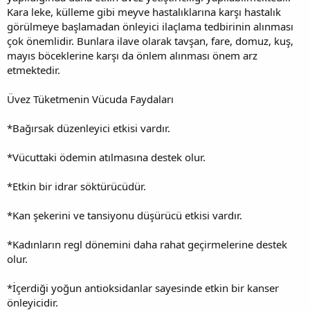
Kara leke, külleme gibi meyve hastalıklarına karşı hastalık
görülmeye başlamadan önleyici ilaçlama tedbirinin alınması
çok önemlidir. Bunlara ilave olarak tavşan, fare, domuz, kuş,
mayıs böceklerine karşı da önlem alınması önem arz
etmektedir.
Üvez Tüketmenin Vücuda Faydaları
*Bağırsak düzenleyici etkisi vardır.
*Vücuttaki ödemin atılmasına destek olur.
*Etkin bir idrar söktürücüdür.
*Kan şekerini ve tansiyonu düşürücü etkisi vardır.
*Kadınların regl dönemini daha rahat geçirmelerine destek
olur.
*İçerdiği yoğun antioksidanlar sayesinde etkin bir kanser
önleyicidir.